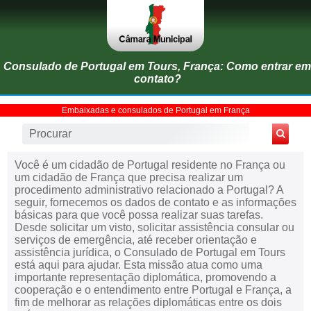
Consulado de Portugal em Tours, França: Como entrar em
contato?
Embaixadas e consulados de Portugal em França
Você é um cidadão de Portugal residente no França ou
um cidadão de França que precisa realizar um
procedimento administrativo relacionado a Portugal? A
seguir, fornecemos os dados de contato e as informações
básicas para que você possa realizar suas tarefas.
Desde solicitar um visto, solicitar assistência consular ou
serviços de emergência, até receber orientação e
assistência jurídica, o Consulado de Portugal em Tours
está aqui para ajudar. Esta missão atua como uma
importante representação diplomática, promovendo a
cooperação e o entendimento entre Portugal e França, a
fim de melhorar as relações diplomáticas entre os dois