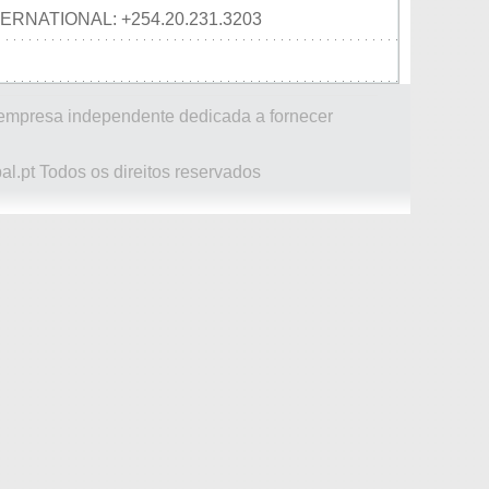
TERNATIONAL: +254.20.231.3203
 empresa independente dedicada a fornecer
al.pt Todos os direitos reservados