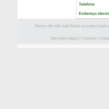
Telefone
Endereço electr
Nosso site não está filiado ou patrocina
Menções legais
|
Contacto
|
Cida