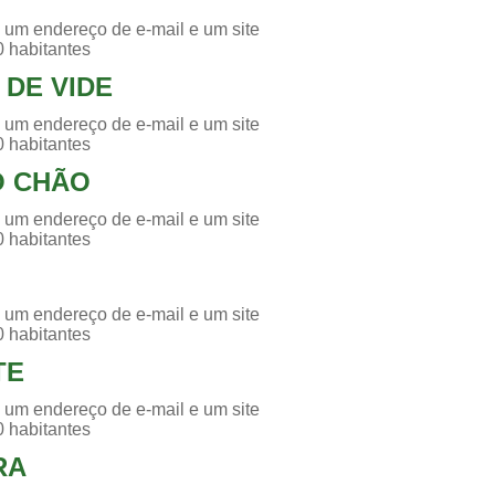
 um endereço de e-mail e um site
0 habitantes
 DE VIDE
 um endereço de e-mail e um site
0 habitantes
O CHÃO
 um endereço de e-mail e um site
0 habitantes
 um endereço de e-mail e um site
0 habitantes
TE
 um endereço de e-mail e um site
0 habitantes
RA