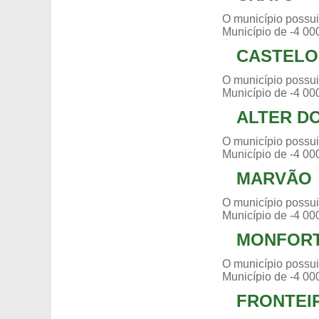
O município possui
Município de -4 00
CASTELO
O município possui
Município de -4 00
ALTER D
O município possui
Município de -4 00
MARVÃO
O município possui
Município de -4 00
MONFOR
O município possui
Município de -4 00
FRONTEI