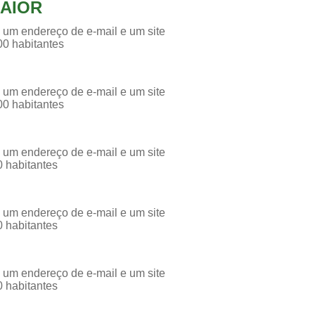
AIOR
 um endereço de e-mail e um site
00 habitantes
 um endereço de e-mail e um site
00 habitantes
 um endereço de e-mail e um site
0 habitantes
 um endereço de e-mail e um site
0 habitantes
 um endereço de e-mail e um site
0 habitantes