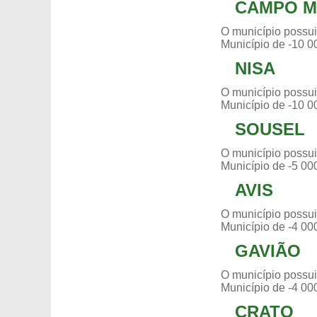
CAMPO M
O município possui
Município de -10 0
NISA
O município possui
Município de -10 0
SOUSEL
O município possui
Município de -5 00
AVIS
O município possui
Município de -4 00
GAVIÃO
O município possui
Município de -4 00
CRATO