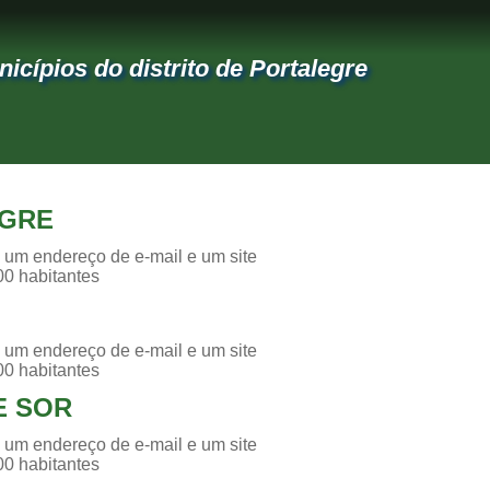
icípios do distrito de Portalegre
GRE
 um endereço de e-mail e um site
00 habitantes
 um endereço de e-mail e um site
00 habitantes
E SOR
 um endereço de e-mail e um site
00 habitantes