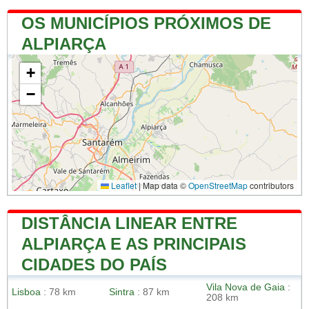
OS MUNICÍPIOS PRÓXIMOS DE
ALPIARÇA
+
−
Leaflet
|
Map data ©
OpenStreetMap
contributors
DISTÂNCIA LINEAR ENTRE
ALPIARÇA E AS PRINCIPAIS
CIDADES DO PAÍS
Vila Nova de Gaia
:
Lisboa
: 78 km
Sintra
: 87 km
208 km