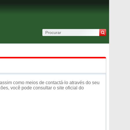
assim como meios de contactá-lo através do seu
es, você pode consultar o site oficial do