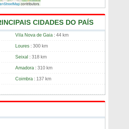
enStreetMap
contributors
INCIPAIS CIDADES DO PAÍS
Vila Nova de Gaia
: 44 km
Loures
: 300 km
Seixal
: 318 km
Amadora
: 310 km
Coimbra
: 137 km