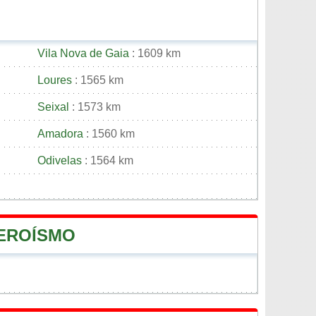
Vila Nova de Gaia
: 1609 km
Loures
: 1565 km
Seixal
: 1573 km
Amadora
: 1560 km
Odivelas
: 1564 km
HEROÍSMO