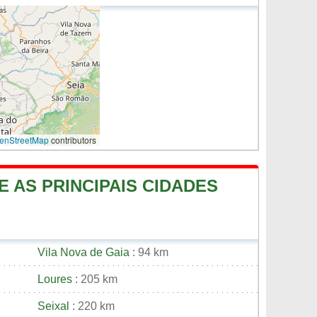
enStreetMap
contributors
 AS PRINCIPAIS CIDADES
Vila Nova de Gaia
: 94 km
Loures
: 205 km
Seixal
: 220 km