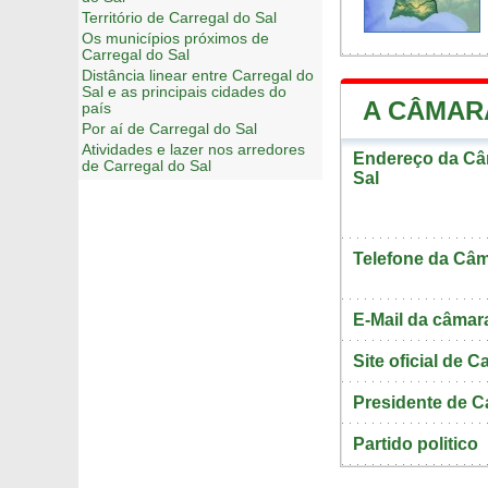
Território de Carregal do Sal
Os municípios próximos de
Carregal do Sal
Distância linear entre Carregal do
Sal e as principais cidades do
A CÂMAR
país
Por aí de Carregal do Sal
Atividades e lazer nos arredores
Endereço da Câm
de Carregal do Sal
Sal
Telefone da Câm
E-Mail da câmar
Site oficial de C
Presidente de C
Partido politico