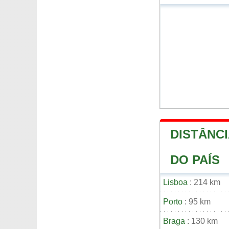
DISTÂNCI
DO PAÍS
Lisboa
: 214 km
Porto
: 95 km
Braga
: 130 km