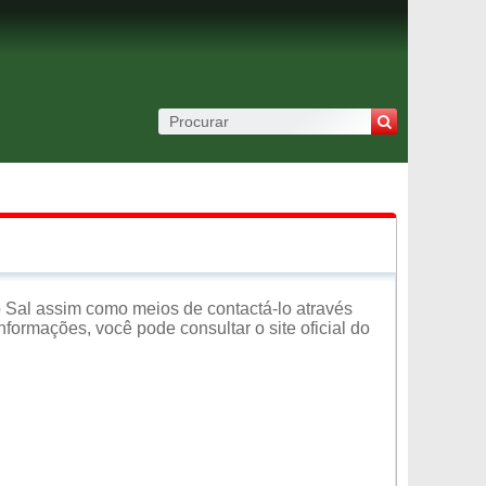
 Sal assim como meios de contactá-lo através
formações, você pode consultar o site oficial do