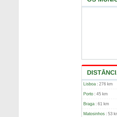
DISTÂNCI
Lisboa
: 276 km
Porto
: 45 km
Braga
: 61 km
Matosinhos
: 53 