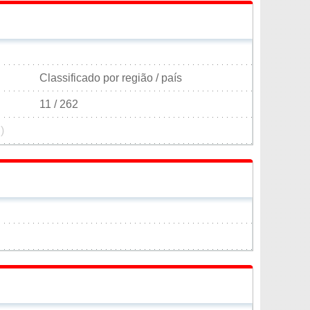
Classificado por região / país
11 / 262
)