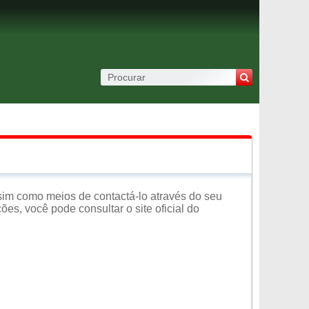
sim como meios de contactá-lo através do seu
es, você pode consultar o site oficial do