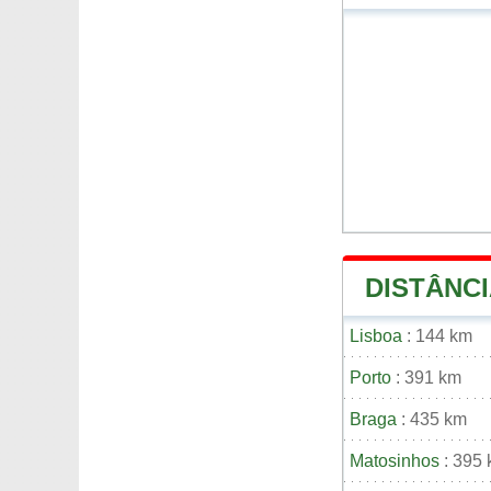
DISTÂNCI
Lisboa
: 144 km
Porto
: 391 km
Braga
: 435 km
Matosinhos
: 395