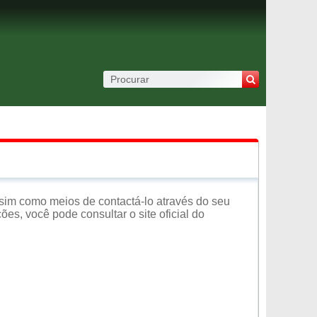
sim como meios de contactá-lo através do seu
es, você pode consultar o site oficial do