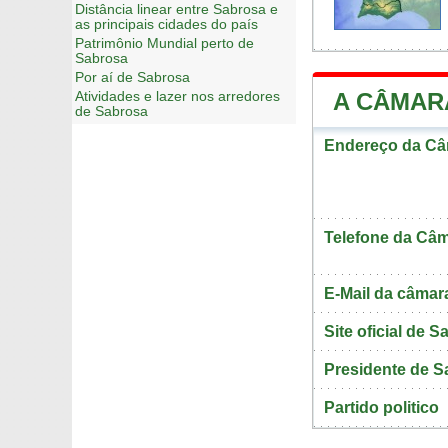
Distância linear entre Sabrosa e
as principais cidades do país
Patrimônio Mundial perto de
Sabrosa
Por aí de Sabrosa
A CÂMAR
Atividades e lazer nos arredores
de Sabrosa
Endereço da Câ
Telefone da Câm
E-Mail da câmar
Site oficial de 
Presidente de S
Partido politico