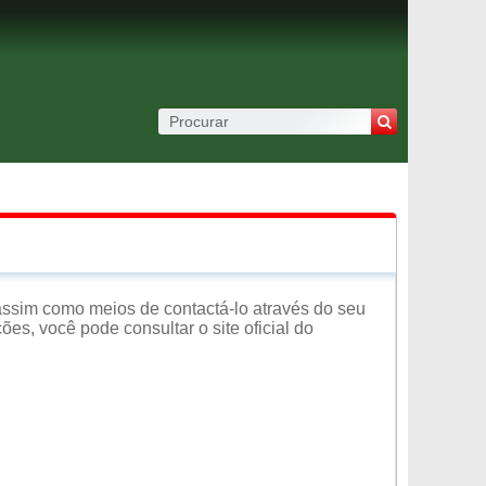
ssim como meios de contactá-lo através do seu
es, você pode consultar o site oficial do