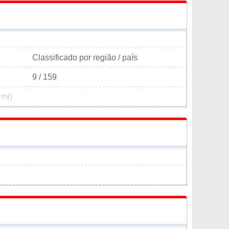
Classificado por região / país
9 / 159
 mi)